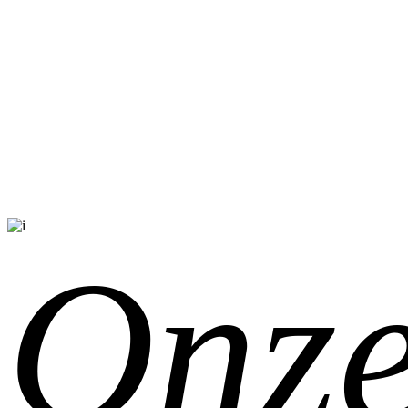
Onze
Onze