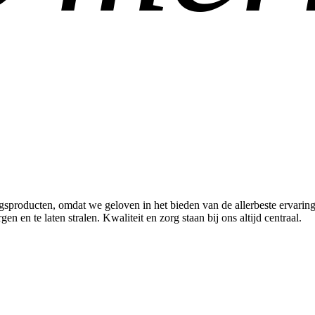
gsproducten, omdat we geloven in het bieden van de allerbeste ervarin
 en te laten stralen. Kwaliteit en zorg staan bij ons altijd centraal.