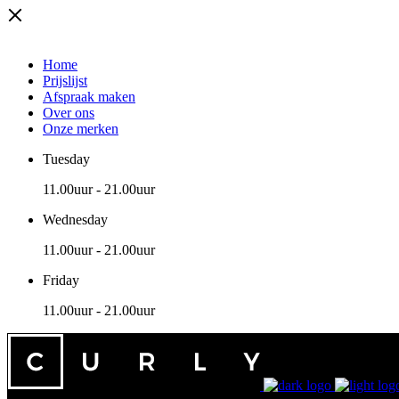
Home
Prijslijst
Afspraak maken
Over ons
Onze merken
Tuesday
11.00uur
-
21.00uur
Wednesday
11.00uur
-
21.00uur
Friday
11.00uur
-
21.00uur