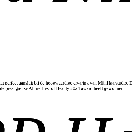
 perfect aansluit bij de hoogwaardige ervaring van MijnHaarstudio. D
gs de prestigieuze Allure Best of Beauty 2024 award heeft gewonnen.