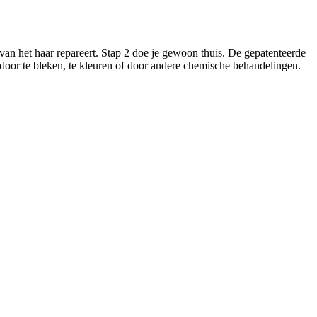
 van het haar repareert. Stap 2 doe je gewoon thuis. De gepatenteerde
n door te bleken, te kleuren of door andere chemische behandelingen.