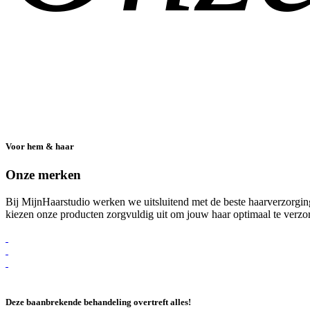
Voor hem & haar
Onze merken
Bij MijnHaarstudio werken we uitsluitend met de beste haarverzorgin
kiezen onze producten zorgvuldig uit om jouw haar optimaal te verzorgen
Deze baanbrekende behandeling overtreft alles!