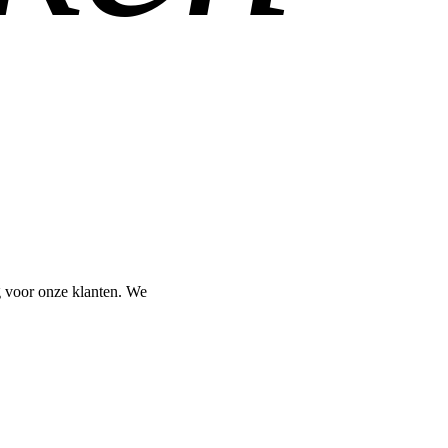
g voor onze klanten. We