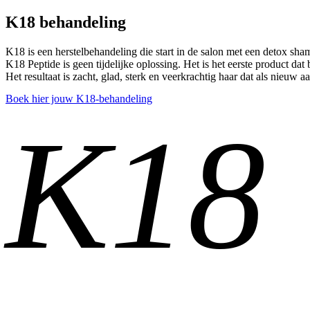
K18 behandeling
K18 is een herstelbehandeling die start in de salon met een detox sham
K18 Peptide is geen tijdelijke oplossing. Het is het eerste product da
Het resultaat is zacht, glad, sterk en veerkrachtig haar dat als nieuw a
Boek hier jouw K18-behandeling
K18